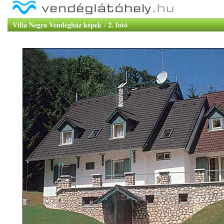
Villa Negra Vendégház képek - 2. fotó