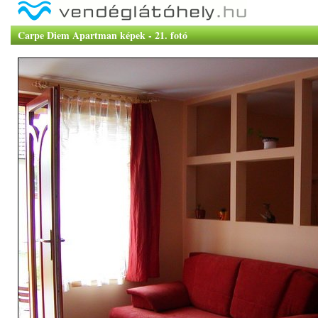
Carpe Diem Apartman képek - 21. fotó