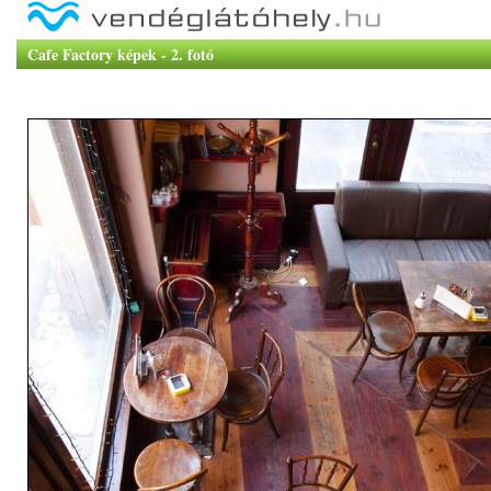
Cafe Factory képek - 2. fotó