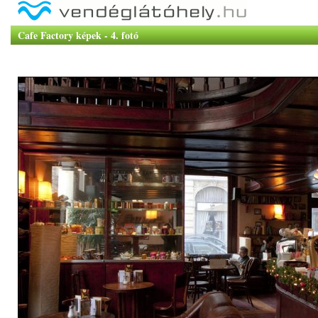
Cafe Factory képek - 4. fotó