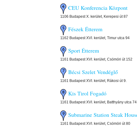
CEU Konferencia Központ
1106 Budapest X. kerület, Kerepesi út 87
Fészek Étterem
1162 Budapest XVI. kerület, Timur utca 94
Sport Étterem
1161 Budapest XVI. kerület, Csömöri út 152
Bécsi Szelet Vendéglő
1161 Budapest XVI. kerület, Rákosi út 9.
Kis Tirol Fogadó
1161 Budapest XVI. kerület, Batthyány utca 74
Submarine Station Steak Hous
1161 Budapest XVI. kerület, Csömöri út 80