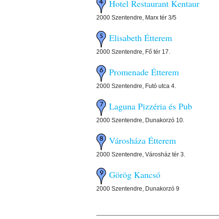
Hotel Restaurant Kentaur
2000 Szentendre, Marx tér 3/5
Elisabeth Étterem
2000 Szentendre, Fő tér 17.
Promenade Étterem
2000 Szentendre, Futó utca 4.
Laguna Pizzéria és Pub
2000 Szentendre, Dunakorzó 10.
Városháza Étterem
2000 Szentendre, Városház tér 3.
Görög Kancsó
2000 Szentendre, Dunakorzó 9