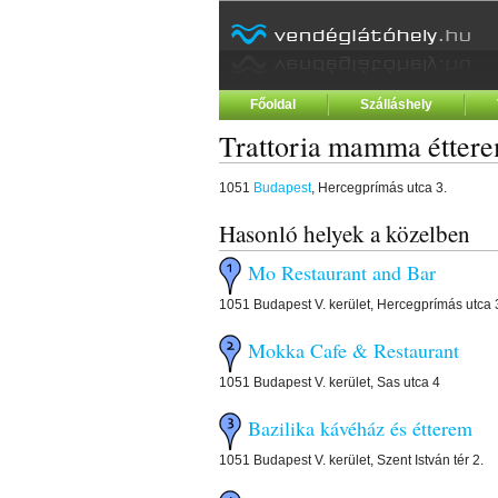
Főoldal
Szálláshely
Trattoria mamma étter
1051
Budapest
, Hercegprímás utca 3.
Hasonló helyek a közelben
Mo Restaurant and Bar
1051 Budapest V. kerület, Hercegprímás utca 
Mokka Cafe & Restaurant
1051 Budapest V. kerület, Sas utca 4
Bazilika kávéház és étterem
1051 Budapest V. kerület, Szent István tér 2.