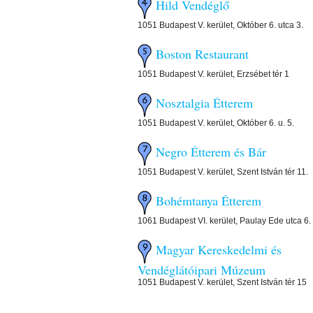
Hild Vendéglő
1051 Budapest V. kerület, Október 6. utca 3.
Boston Restaurant
1051 Budapest V. kerület, Erzsébet tér 1
Nosztalgia Étterem
1051 Budapest V. kerület, Október 6. u. 5.
Negro Étterem és Bár
1051 Budapest V. kerület, Szent István tér 11.
Bohémtanya Étterem
1061 Budapest VI. kerület, Paulay Ede utca 6.
Magyar Kereskedelmi és
Vendéglátóipari Múzeum
1051 Budapest V. kerület, Szent István tér 15