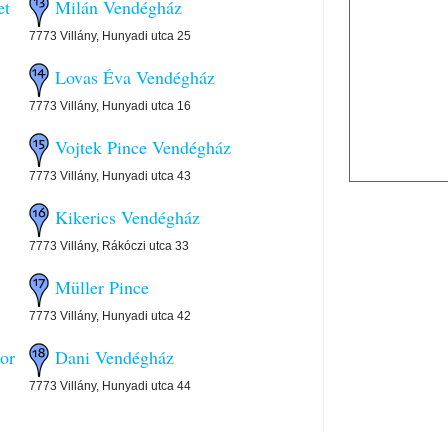
et
Milán Vendégház
7773 Villány, Hunyadi utca 25
Lovas Éva Vendégház
7773 Villány, Hunyadi utca 16
Vojtek Pince Vendégház
7773 Villány, Hunyadi utca 43
Kikerics Vendégház
7773 Villány, Rákóczi utca 33
Müller Pince
7773 Villány, Hunyadi utca 42
or
Dani Vendégház
7773 Villány, Hunyadi utca 44