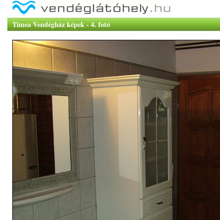
Tímea Vendégház képek - 4. fotó