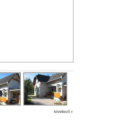
következő »