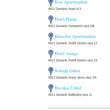
Kiss Apartmanház
8621 Zamárdi, Aradi út 3
Hotel Platán
8621 Zamárdi, Damjanich utca 2/B
Künszler Apartmanház
8621 Zamárdi, Petőfi Sándor utca 12
Hotel Amigo
8621 Zamárdi, Petőfi Sándor utca 16
Schopp Gábor
8621 Zamárdi, Arany János utca 7/A
Bocskai Üdülő
8621 Zamárdi, Batthyány utca 11